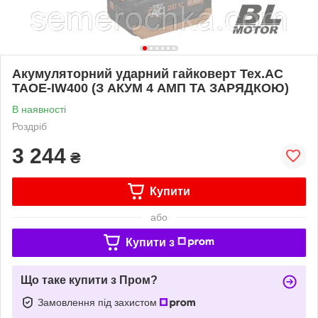
Акумуляторний ударний гайковерт Tex.AC
TAOE-IW400 (З АКУМ 4 АМП ТА ЗАРЯДКОЮ)
В наявності
Роздріб
3 244
₴
Купити
або
Купити з
Що таке купити з Пром?
Замовлення під захистом