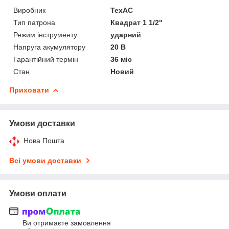
Виробник
ТехАС
Тип патрона
Квадрат 1 1/2"
Режим інструменту
ударний
Напруга акумулятору
20 В
Гарантійний термін
36 міс
Стан
Новий
Приховати
Умови доставки
Нова Пошта
Всі умови доставки
Умови оплати
Ви отримаєте замовлення