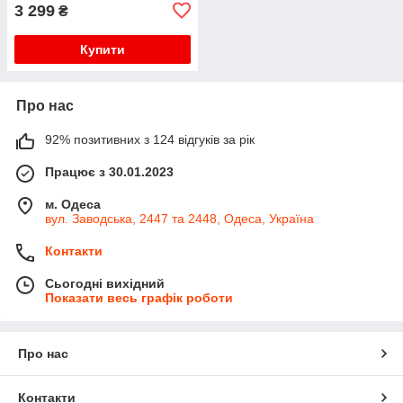
3 299
₴
Купити
Про нас
92% позитивних з 124 відгуків за рік
Працює з 30.01.2023
м. Одеса
вул. Заводська, 2447 та 2448, Одеса, Україна
Контакти
Сьогодні вихідний
Показати весь графік роботи
Про нас
Контакти