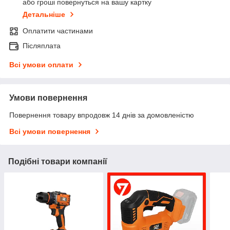
або гроші повернуться на вашу картку
Детальніше
Оплатити частинами
Післяплата
Всі умови оплати
Умови повернення
Повернення товару впродовж 14 днів за домовленістю
Всі умови повернення
Подібні товари компанії