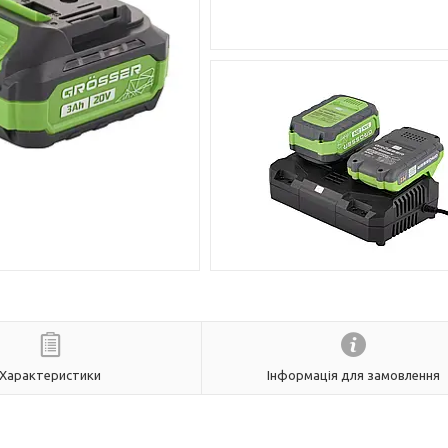
Характеристики
Інформація для замовлення