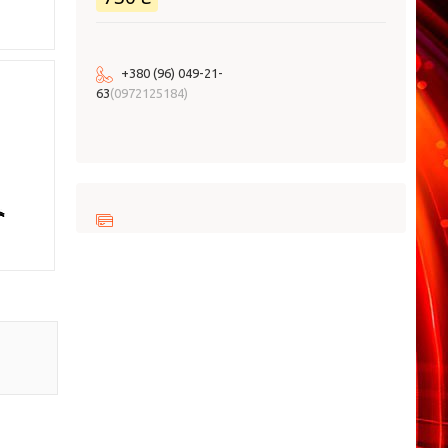
+380 (96) 049-21-
63
0972125184