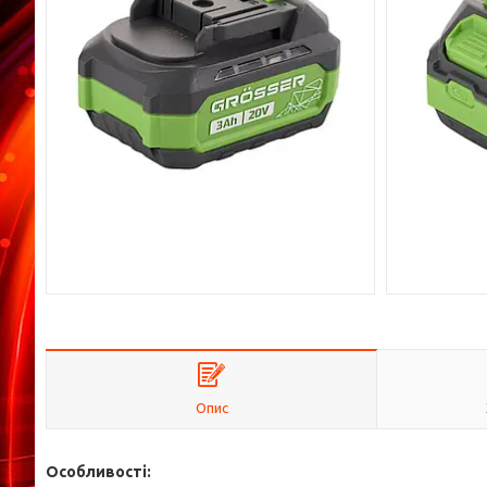
Опис
Особливості: