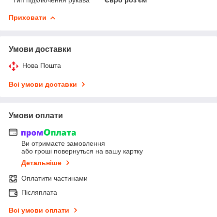
Приховати
Умови доставки
Нова Пошта
Всі умови доставки
Умови оплати
Ви отримаєте замовлення
або гроші повернуться на вашу картку
Детальніше
Оплатити частинами
Післяплата
Всі умови оплати