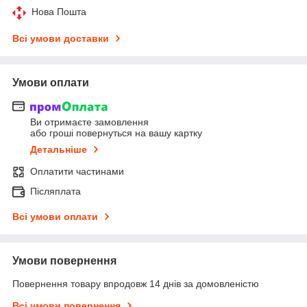
Нова Пошта
Всі умови доставки
Умови оплати
Ви отримаєте замовлення
або гроші повернуться на вашу картку
Детальніше
Оплатити частинами
Післяплата
Всі умови оплати
Умови повернення
Повернення товару впродовж 14 днів за домовленістю
Всі умови повернення