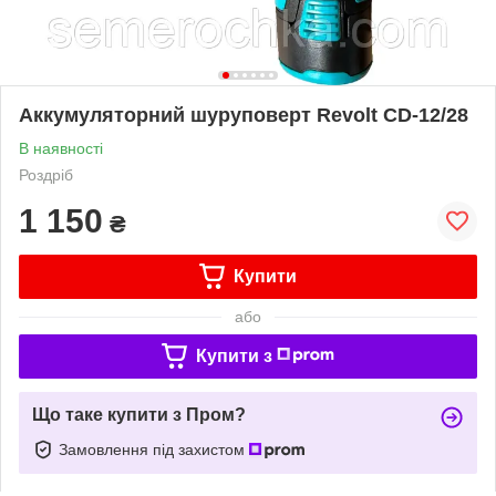
Аккумуляторний шуруповерт Revolt СD-12/28
В наявності
Роздріб
1 150
₴
Купити
або
Купити з
Що таке купити з Пром?
Замовлення під захистом