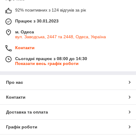
92% позитивних з 124 відгуків за рік
Працює з 30.01.2023
м. Одеса
вул. Заводська, 2447 та 2448, Одеса, Україна
Контакти
Сьогодні працює з 08:00 до 14:30
Показати весь графік роботи
Про нас
Контакти
Доставка та оплата
Графік роботи