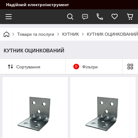
Надійний електроінструмент
Товари та послуги
КУТНИК
КУТНИК ОЦИНКОВАНИЙ
КУТНИК ОЦИНКОВАНИЙ
Сортування
0
Фільтри