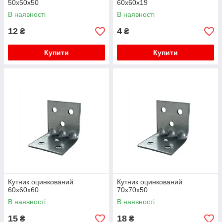
50х50х50
60х60х19
В наявності
В наявності
12
4
₴
₴
Купити
Купити
Кутник оцинкований
Кутник оцинкований
60х60х60
70х70х50
В наявності
В наявності
15
18
₴
₴