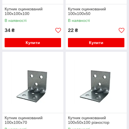
Кутник оцинкований
Кутник оцинкований
100х100х100
100х100х50
В наявності
В наявності
34
22
₴
₴
Купити
Купити
Кутник оцинкований
Кутник оцинкований
100х100х70
100х50х100 різностор