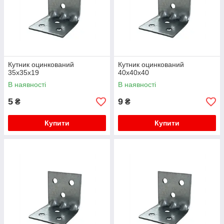
Кутник оцинкований
Кутник оцинкований
35х35х19
40х40х40
В наявності
В наявності
5
9
₴
₴
Купити
Купити