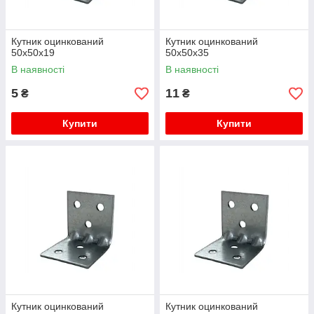
Кутник оцинкований
Кутник оцинкований
50х50х19
50х50х35
В наявності
В наявності
5
11
₴
₴
Купити
Купити
Кутник оцинкований
Кутник оцинкований