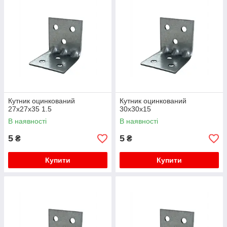
Кутник оцинкований
Кутник оцинкований
27х27х35 1.5
30х30х15
В наявності
В наявності
5
5
₴
₴
Купити
Купити