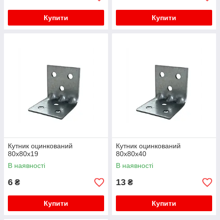
Купити
Купити
Кутник оцинкований
Кутник оцинкований
80х80х19
80х80х40
В наявності
В наявності
6
13
₴
₴
Купити
Купити