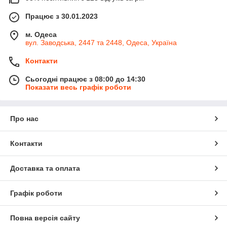
Працює з 30.01.2023
м. Одеса
вул. Заводська, 2447 та 2448, Одеса, Україна
Контакти
Сьогодні працює з 08:00 до 14:30
Показати весь графік роботи
Про нас
Контакти
Доставка та оплата
Графік роботи
Повна версія сайту