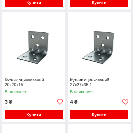
Купити
Купити
Кутник оцинкований
Кутник оцинкований
20х20х15
27х27х35 1
В наявності
В наявності
3
4
₴
₴
Купити
Купити