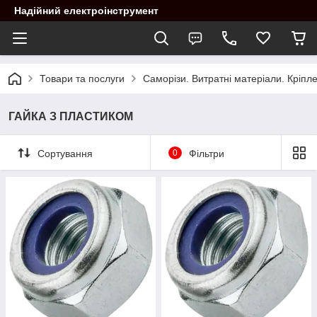
Надійний електроінструмент
Товари та послуги
Саморізи. Витратні матеріали. Кріпл
ГАЙКА З ПЛАСТИКОМ
Сортування
0
Фільтри